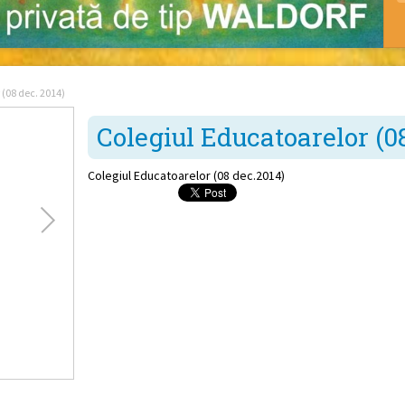
 (08 dec. 2014)
Colegiul Educatoarelor (08
Colegiul Educatoarelor (08 dec.2014)