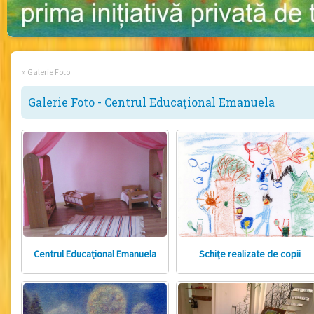
»
Galerie Foto
Galerie Foto - Centrul Educațional Emanuela
Centrul Educațional Emanuela
Schițe realizate de copii